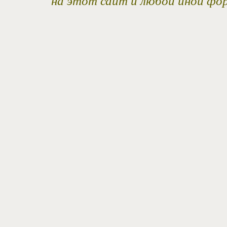
на этот сайт и любой иной фо