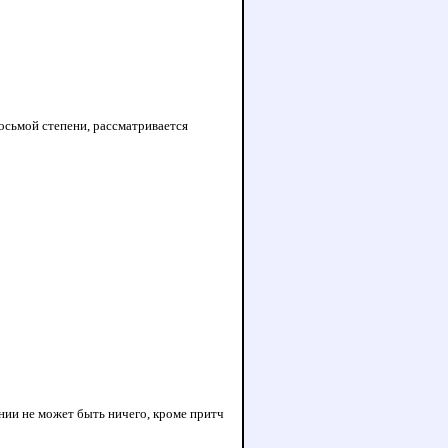
восьмой степени, рассматривается
ении не может быть ничего, кроме притч